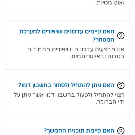
ואוטומטיות.
האם קיימים עדכונים ושיפורים למערכת
המסחר?
אנו מבצעים עדכונים ושיפורים מתמידים
בסדנה ובאלגוריתמים.
האם ניתן להתחיל ולסחור בחשבון דמו?
רצוי להתחיל ולפעול בחשבון דמו אשר ניתן על
ידי הברוקר.
האם קיימת תוכנית ההמשך?