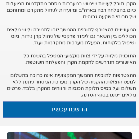
הקרן תוכל לעשות שימוש במערכות מסחר מתקדמות הפועלות
כיום בהצלחה רבה בארה"ב ומיועדות לניהול מתקדם ומתוחכם
של סכומי השקעה גבוהים.
המעוניינים להצטרף לתוכנית ההמשך יזכו לתמיכה וליווי מלאים
הכוללים בין השאר גם לימוד פרקטי של ניהול קרן גידור, גיוס
וטיפול בלקוחות, הפעלת מערכות מתקדמות ועוד.
התוכנית מלווה על ידי צוות מקצועי המטפל בהשגת כל
האישורים הנדרשים להקמת הקרן והפעלתה השוטפת.
ההצטרפות לתוכנית ההמשך המקצועית אינה כרוכה בתשלום
למעט הוצאות ההקמה של הקרן. מערכת המסחר ניתנת ללא
תשלום ועל בסיס חלוקת הכנסות ורווחים מהקרן בלבד. פרטים
מלאים יינתנו בסוף הסדנה.
הרשמו עכשיו