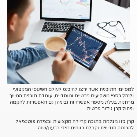
performance.
למסיימי התוכנית אשר ירצו להיכנס לעולם הפיננסי המקצועי
ולנהל כספי משקיעים פרטיים ומוסדיים, עומדת תוכנית המשך
מרתקת בעלת מספר אפשרויות וביניהן גם האפשרות להקמה
וניהול קרן גידור פרטית.
קרן כזו מגלמת בתוכה קריירה מקצועית ובצידה פוטנציאל
להכנסה חודשית וקבלת רווחים מידי רבעון/שנה.