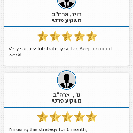
דויד, ארה"ב
משקיע פרטי
Very successful strategy so far. Keep on good
work!
גו'ן, ארה"ב
משקיע פרטי
I'm using this strategy for 6 month,