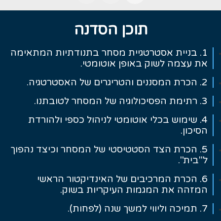
Slide 3 of 3.
תוכן הסדנה
1. בניית אסטרטגיית מסחר בתנודתיות המתאימה
את עצמה לשוק באופן אוטומטי.
2. הכרת המסננים והטריגרים של האסטרטגיה.
3. רתימת הפסיכולוגיה של המסחר לטובתנו.
4. שימוש בכלי אוטומטי לניהול כספי ולהורדת
הסיכון.
5. הכרת הצד הסטטיסטי של המסחר וכיצד נהפוך
ל"בית".
6. הכרת המרכיבים של האינדיקטור הראשי
המזהה את המגמות העיקריות בשוק.
7. תמיכה וליווי למשך שנה (לפחות).