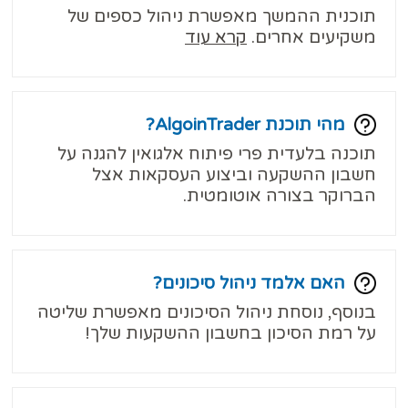
תוכנית ההמשך מאפשרת ניהול כספים של
משקיעים אחרים.
קרא עוד
מהי תוכנת AlgoinTrader?
תוכנה בלעדית פרי פיתוח אלגואין להגנה על
חשבון ההשקעה וביצוע העסקאות אצל
הברוקר בצורה אוטומטית.
האם אלמד ניהול סיכונים?
בנוסף, נוסחת ניהול הסיכונים מאפשרת שליטה
על רמת הסיכון בחשבון ההשקעות שלך!