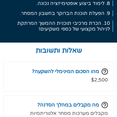
8. לימוד ביצוע אופטימיזציה נכונה.
9. הפעלת תוכנת הברוקר בחשבון המסחר.
10. הכרת מרכיבי תוכנית ההמשך המרתקת
לניהול מקצועי של כספי משקיעים!
שאלות ותשובות
מהו הסכום המינימלי להשקעה?
$2,500
מה מקבלים במהלך הסדנה?
מקבלים מערכות מסחר אלגוריתמיות