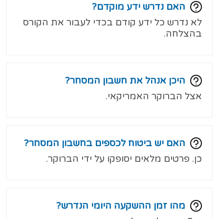
האם נדרש ידע מוקדם?
לא נדרש כל ידע קודם בכדי לעבור את הקורס
בהצלחה.
היכן אנהל את חשבון המסחר?
אצל הברוקר האמריקאי.
האם יש ביטוח לכספים בחשבון המסחר?
כן. פרטים מלאים יסופקו על ידי הברוקר.
מהו זמן ההשקעה היומי הנדרש?