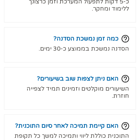
כ-5 דקות לתפעול המערכת וזמן כרצונך
ללימוד ומחקר.
כמה זמן נמשכת הסדנה?
הסדנה נמשכת בממוצע כ-30 ימים.
האם ניתן לצפות שוב בשיעורים?
השיעורים מוקלטים וזמינים תמיד לצפייה
חוזרת.
האם קיימת תמיכה לאחר סיום התוכנית?
התוכנית כוללת ליווי ותמיכה למשך כל תקופת