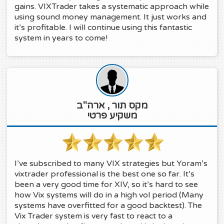
gains. VIXTrader takes a systematic approach while
using sound money management. It just works and
it’s profitable. I will continue using this fantastic
system in years to come!
מקס תור , ארה"ב
משקיע פרטי
I’ve subscribed to many VIX strategies but Yoram’s
vixtrader professional is the best one so far. It’s
been a very good time for XIV, so it’s hard to see
how Vix systems will do in a high vol period (Many
systems have overfitted for a good backtest). The
Vix Trader system is very fast to react to a