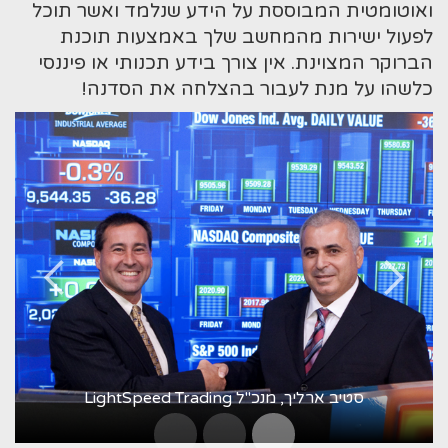
ואוטומטית המבוססת על הידע שנלמד ואשר תוכל
לפעול ישירות מהמחשב שלך באמצעות תוכנת
הברוקר המצוינת. אין צורך בידע תכנותי או פיננסי
כלשהו על מנת לעבור בהצלחה את הסדנה!
סטיב ארליך, מנכ"ל LightSpeed Trading