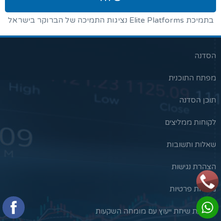
בתמיכת Elite Platforms נציגות התמיכה של הברוקר בישראל
הסדנה
מפתח התוכנית
תוכן הסדנה
לקוחות ממליצים
שאלות ותשובות
הצהרת נגישות
מדיניות פרטיות
לקביעת שיחת ייעוץ עם מומחה השקעות