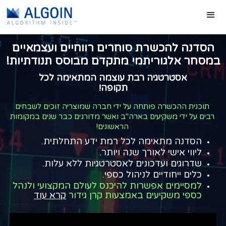
הסדנה להכשרת סוחרים רווחיים ועצמאיים
במסחר אלגוריתמי מתקדם מבוסס תנודתיות!
אסטרטגיה רבת עוצמה המתאימה לכל
תקופה!
תוכנית ההכשרה פותחה על ידי חברה שמוצריה זוכים לשבחים
רבים על ידי משקיעים בארה"ב ואשר מדורגים כבר שנים במקומות
הראשונים!
הסדנה מתאימה לכל רמת ידע התחלתית.
ליווי אישי לאורך שנה ויותר.
שדרוגים ועדכונים לאסטרטגיות ללא עלות.
כלים ייחודיים לניהול כספי.
למסיימים אפשרות להיכנס לעולם המקצועי ולנהל
כספי משקיעים באמצעות קרן גידור
קרא עוד