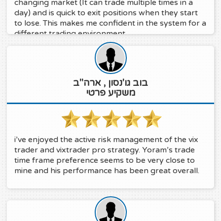
changing market (It can trade multiple times in a
day) and is quick to exit positions when they start
to lose. This makes me confident in the system for a
different trading environment.
בוב גו'נסון , ארה"ב
משקיע פרטי
i’ve enjoyed the active risk management of the vix
trader and vixtrader pro strategy. Yoram’s trade
time frame preference seems to be very close to
mine and his performance has been great overall.