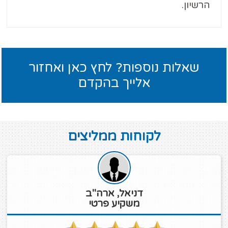
הרשיון.
שאלות נוספות? לחץ כאן ואחזור
אלייך בהקדם
לקוחות ממליצים
דניאל, ארה"ב
משקיע פרטי