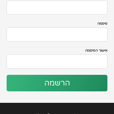
סיסמה
אישור הסיסמה
הרשמה