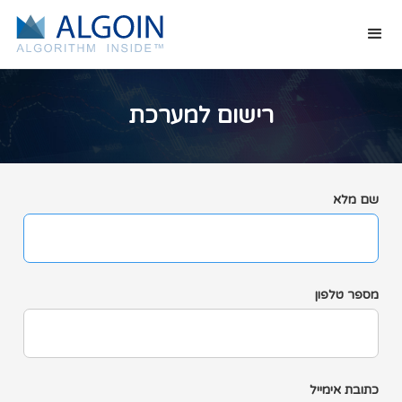
רישום למערכת
שם מלא
מספר טלפון
כתובת אימייל